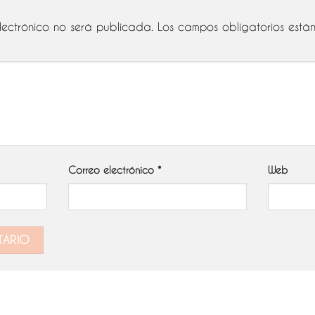
lectrónico no será publicada.
Los campos obligatorios est
Correo electrónico
*
Web