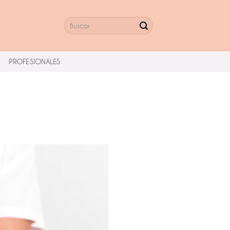
PROFESIONALES