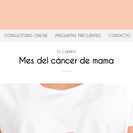
CONSULTORIO ONLINE
PREGUNTAS FRECUENTES
CONTACTO
TU CUERPO
Mes del cáncer de mama