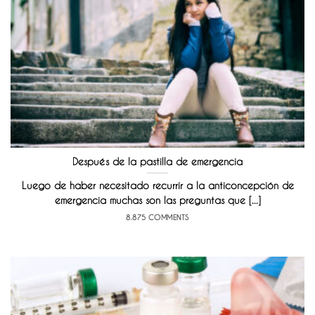
Después de la pastilla de emergencia
Luego de haber necesitado recurrir a la anticoncepción de
emergencia muchas son las preguntas que [...]
8.875 COMMENTS