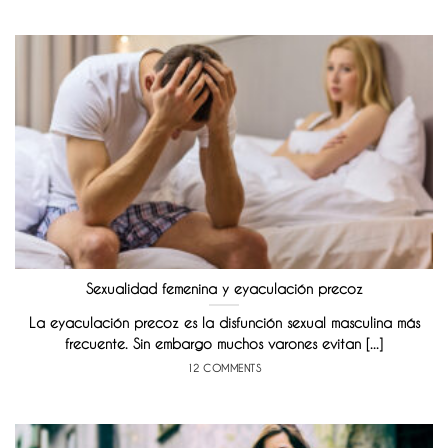
Sexualidad femenina y eyaculación precoz
La eyaculación precoz es la disfunción sexual masculina más
frecuente. Sin embargo muchos varones evitan [...]
12 COMMENTS