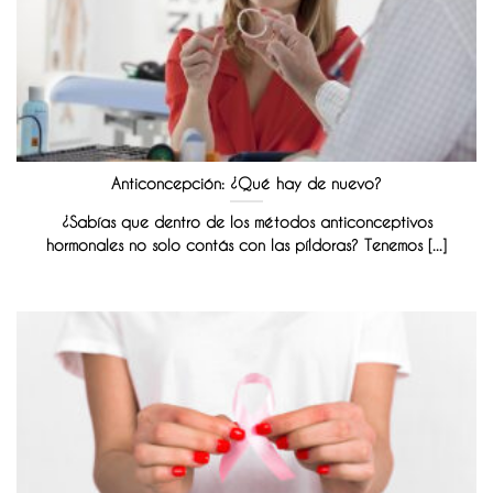
Anticoncepción: ¿Qué hay de nuevo?
¿Sabías que dentro de los métodos anticonceptivos
hormonales no solo contás con las píldoras? Tenemos [...]