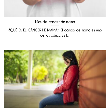
Mes del cáncer de mama
¿QUÉ ES EL CÁNCER DE MAMA? El cáncer de mama es uno
de los cánceres [...]