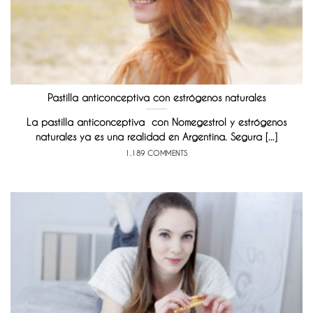
Pastilla anticonceptiva con estrógenos naturales
La pastilla anticonceptiva con Nomegestrol y estrógenos
naturales ya es una realidad en Argentina. Segura [...]
1.189 COMMENTS