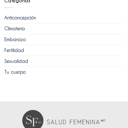
Categorías
Anticoncepción
Climaterio
Embarazo
Fertilidad
Sexualidad
Tu cuerpo