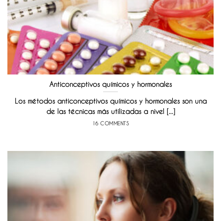
Anticonceptivos químicos y hormonales
Los métodos anticonceptivos químicos y hormonales son una
de las técnicas más utilizadas a nivel [...]
16 COMMENTS