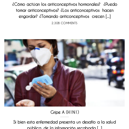
¿Cómo actúan los anticonceptivos hormonales? ¿Puedo
tomar anticonceptivos? ¿Los anticonceptivos hacen
engordar? ¿Tomando anticonceptivos crecen [...]
2.308 COMMENTS
Gripe A (H1N1)
Si bien esta enfermedad presenta un desafío a la salud
pública, de la información recabada [...]