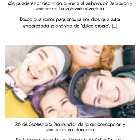
¿Se puede estar deprimida durante el embarazo? Depresión y
embarazo: La epidemia silenciosa
Desde que somos pequeñas se nos dice que estar
embarazada es sinónimo de “dulce espera”, [...]
26 de Septiembre: Día mundial de la anticoncepción y
embarazo no planeado