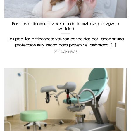
Pastillas anticonceptivas: Cuando la meta es proteger la
fertilidad
Las pastillas anticonceptivas son conocidas por aportar una
protección muy eficaz para prevenir el embarazo. [...]
254 COMMENTS