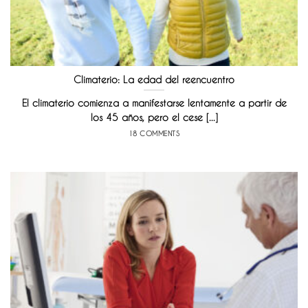
Climaterio: La edad del reencuentro
El climaterio comienza a manifestarse lentamente a partir de
los 45 años, pero el cese [...]
18 COMMENTS