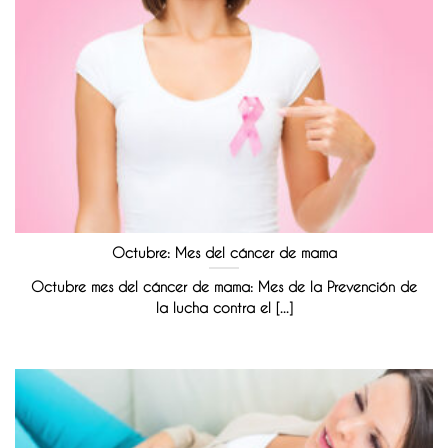
Octubre: Mes del cáncer de mama
Octubre mes del cáncer de mama: Mes de la Prevención de
la lucha contra el [...]