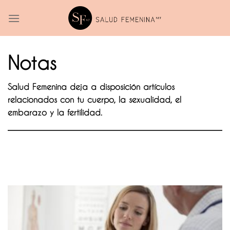
Skip
to
content
Notas
Salud Femenina deja a disposición artículos
relacionados con tu cuerpo, la sexualidad, el
embarazo y la fertilidad.