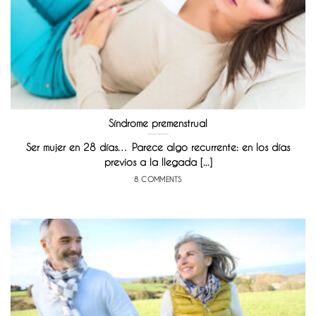
Síndrome premenstrual
Ser mujer en 28 días… Parece algo recurrente: en los días
previos a la llegada [...]
8 COMMENTS