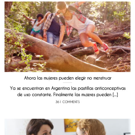
Ahora las mujeres pueden elegir no menstruar
Ya se encuentran en Argentina las pastillas anticonceptivas
de uso constante. Finalmente las mujeres pueden [...]
361 COMMENTS