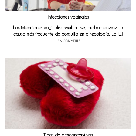
Infecciones vaginales
Las infecciones vaginales resultan ser, probablemente, la
causa más frecuente de consulta en ginecología. La [...]
136 COMMENTS
Tipos de anticonceptivos