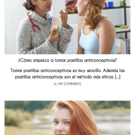
¿Cómo empiezo a tomar pastillas anticonceptivas?
Tomar pastillas anticonceptivas es muy sencillo. Además las
pastillas anticonceptivas son el método más eficaz [...]
6.149 COMMENTS