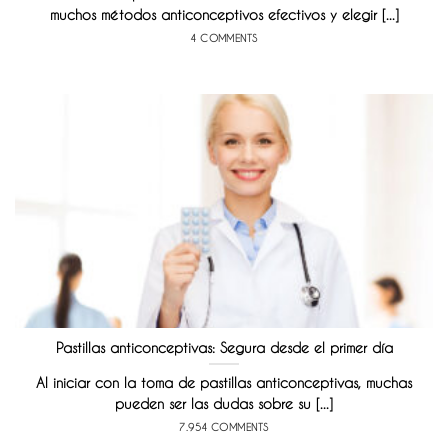
muchos métodos anticonceptivos efectivos y elegir [...]
4 COMMENTS
Pastillas anticonceptivas: Segura desde el primer día
Al iniciar con la toma de pastillas anticonceptivas, muchas
pueden ser las dudas sobre su [...]
7.954 COMMENTS