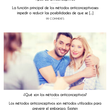
La función principal de los métodos anticonceptivoses
impedir o reducir las posibilidades de que se [...]
99 COMMENTS
¿Qué son los métodos anticonceptivos?
Los métodos anticonceptivos son métodos utilizados para
prevenir el embarazo. Existen