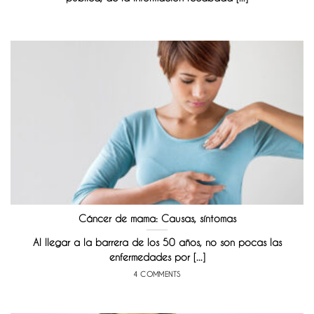
Cáncer de mama: Causas, síntomas
Al llegar a la barrera de los 50 años, no son pocas las
enfermedades por [...]
4 COMMENTS